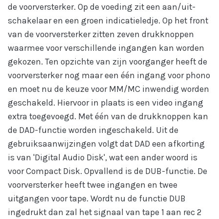
de voorversterker. Op de voeding zit een aan/uit-
schakelaar en een groen indicatieledje. Op het front
van de voorversterker zitten zeven drukknoppen
waarmee voor verschillende ingangen kan worden
gekozen. Ten opzichte van zijn voorganger heeft de
voorversterker nog maar een één ingang voor phono
en moet nu de keuze voor MM/MC inwendig worden
geschakeld. Hiervoor in plaats is een video ingang
extra toegevoegd. Met één van de drukknoppen kan
de DAD-functie worden ingeschakeld. Uit de
gebruiksaanwijzingen volgt dat DAD een afkorting
is van 'Digital Audio Disk', wat een ander woord is
voor Compact Disk. Opvallend is de DUB-functie. De
voorversterker heeft twee ingangen en twee
uitgangen voor tape. Wordt nu de functie DUB
ingedrukt dan zal het signaal van tape 1 aan rec 2