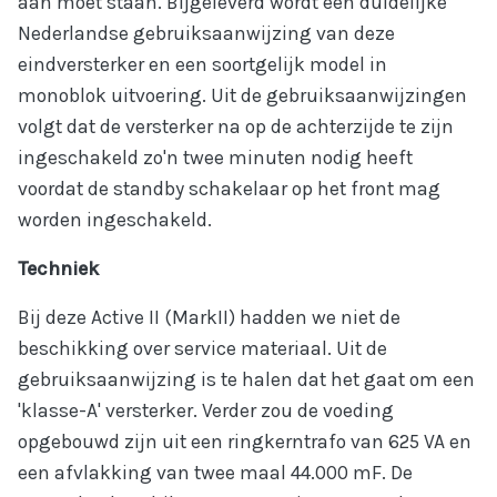
aan moet staan. Bijgeleverd wordt een duidelijke
Nederlandse gebruiksaanwijzing van deze
eindversterker en een soortgelijk model in
monoblok uitvoering. Uit de gebruiksaanwijzingen
volgt dat de versterker na op de achterzijde te zijn
ingeschakeld zo'n twee minuten nodig heeft
voordat de standby schakelaar op het front mag
worden ingeschakeld.
Techniek
Bij deze Active II (MarkII) hadden we niet de
beschikking over service materiaal. Uit de
gebruiksaanwijzing is te halen dat het gaat om een
'klasse-A' versterker. Verder zou de voeding
opgebouwd zijn uit een ringkerntrafo van 625 VA en
een afvlakking van twee maal 44.000 mF. De