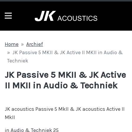
Home
Archief
JK Passive 5 MKII & JK Active II MKII in Audio &
Techniek
JK Passive 5 MKII & JK Active
II MKII in Audio & Techniek
JK acoustics Passive 5 MkII & JK acoustics Active II
MkII
in Audio & Techniek 25