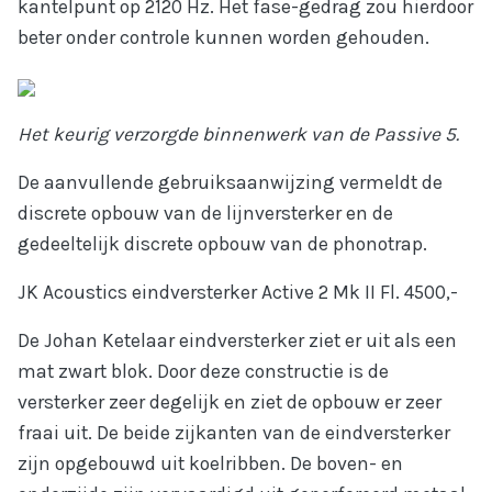
kantelpunt op 2120 Hz. Het fase-gedrag zou hierdoor
Webshop
beter onder controle kunnen worden gehouden.
Het keurig verzorgde binnenwerk van de Passive 5.
De aanvullende gebruiksaanwijzing vermeldt de
discrete opbouw van de lijnversterker en de
gedeeltelijk discrete opbouw van de phonotrap.
JK Acoustics eindversterker Active 2 Mk II Fl. 4500,-
De Johan Ketelaar eindversterker ziet er uit als een
mat zwart blok. Door deze constructie is de
versterker zeer degelijk en ziet de opbouw er zeer
fraai uit. De beide zijkanten van de eindversterker
zijn opgebouwd uit koelribben. De boven- en