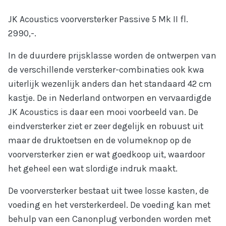
JK Acoustics voorversterker Passive 5 Mk II fl.
2990,-.
In de duurdere prijsklasse worden de ontwerpen van
de verschillende versterker-combinaties ook kwa
uiterlijk wezenlijk anders dan het standaard 42 cm
kastje. De in Nederland ontworpen en vervaardigde
JK Acoustics is daar een mooi voorbeeld van. De
eindversterker ziet er zeer degelijk en robuust uit
maar de druktoetsen en de volumeknop op de
voorversterker zien er wat goedkoop uit, waardoor
het geheel een wat slordige indruk maakt.
De voorversterker bestaat uit twee losse kasten, de
voeding en het versterkerdeel. De voeding kan met
behulp van een Canonplug verbonden worden met