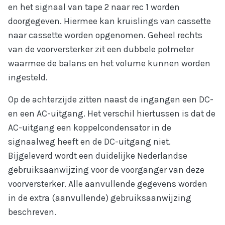
en het signaal van tape 2 naar rec 1 worden
doorgegeven. Hiermee kan kruislings van cassette
naar cassette worden opgenomen. Geheel rechts
van de voorversterker zit een dubbele potmeter
waarmee de balans en het volume kunnen worden
ingesteld.
Op de achterzijde zitten naast de ingangen een DC-
en een AC-uitgang. Het verschil hiertussen is dat de
AC-uitgang een koppelcondensator in de
signaalweg heeft en de DC-uitgang niet.
Bijgeleverd wordt een duidelijke Nederlandse
gebruiksaanwijzing voor de voorganger van deze
voorversterker. Alle aanvullende gegevens worden
in de extra (aanvullende) gebruiksaanwijzing
beschreven.