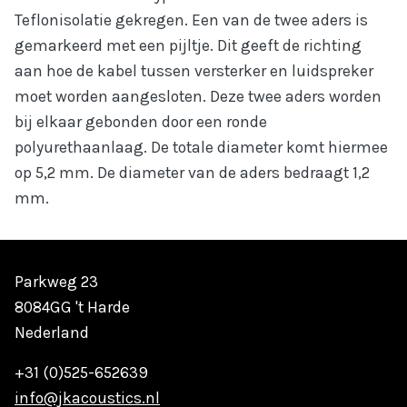
Teflonisolatie gekregen. Een van de twee aders is
gemarkeerd met een pijltje. Dit geeft de richting
aan hoe de kabel tussen versterker en luidspreker
moet worden aangesloten. Deze twee aders worden
bij elkaar gebonden door een ronde
polyurethaanlaag. De totale diameter komt hiermee
op 5,2 mm. De diameter van de aders bedraagt 1,2
mm.
Parkweg 23
8084GG 't Harde
Nederland
+31 (0)525-652639
info@jkacoustics.nl