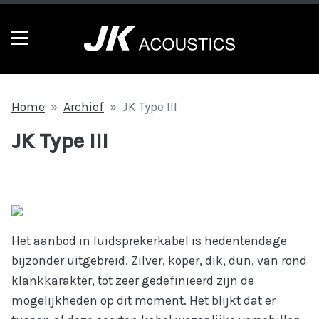
Home
Archief
JK Type III
JK Type III
Het aanbod in luidsprekerkabel is hedentendage
bijzonder uitgebreid. Zilver, koper, dik, dun, van rond
klankkarakter, tot zeer gedefinieerd zijn de
mogelijkheden op dit moment. Het blijkt dat er