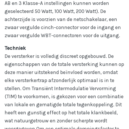
AB en 3 Klasse-A instellingen kunnen worden
geselecteerd 50 Watt, 100 Watt, 200 Watt). De
achterzijde is voorzien van de netschakelaar, een
zwaar vergulde cinch-connector voor de ingang en
zwaar vergulde WBT-connectoren voor de uitgang.
Techniek
De versterker is volledig discreet opgebouwd. De
eigenschappen van de totale versterking kunnen op
deze manier uitstekend beïnvloed worden, omdat
elke versterkertrap afzonderlijk optimaal is in te
stellen. Om Transiënt Intermodulatie Vervorming
(TIM) te voorkomen, is gekozen voor een combinatie
van lokale en gematigde totale tegenkoppeling. Dit
heeft een gunstig effect op het totale klankbeeld,
wat natuurgetrouw en zonder scherpte wordt
weergegeven.Om een optimale dempingsfactor te