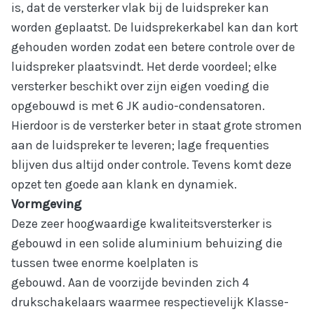
is, dat de versterker vlak bij de luidspreker kan
worden geplaatst. De luidsprekerkabel kan dan kort
gehouden worden zodat een betere controle over de
luidspreker plaatsvindt. Het derde voordeel; elke
versterker beschikt over zijn eigen voeding die
opgebouwd is met 6 JK audio-condensatoren.
Hierdoor is de versterker beter in staat grote stromen
aan de luidspreker te leveren; lage frequenties
blijven dus altijd onder controle. Tevens komt deze
opzet ten goede aan klank en dynamiek.
Vormgeving
Deze zeer hoogwaardige kwaliteitsversterker is
gebouwd in een solide aluminium behuizing die
tussen twee enorme koelplaten is
gebouwd. Aan de voorzijde bevinden zich 4
drukschakelaars waarmee respectievelijk Klasse-